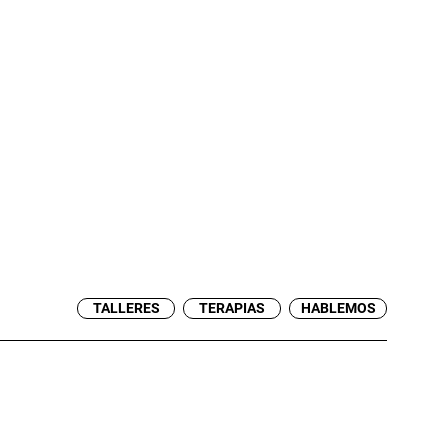
TALLERES
TERAPIAS
HABLEMOS