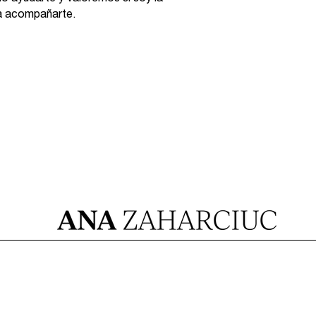
a acompañarte.