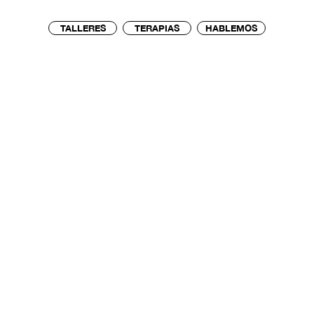
TALLERES
TERAPIAS
HABLEMOS