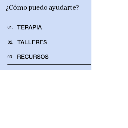
¿Cómo puedo ayudarte?
01.
TERAPIA
02.
TALLERES
03.
RECURSOS
04.
BLOG