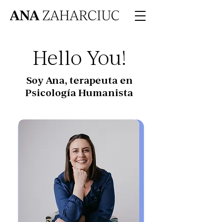
Hello You!
Soy Ana, terapeuta en
Psicología Humanista