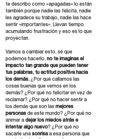
te describo como «apagadas» lo están 
también porque nadie las felicita, nadie 
les agradece su trabajo, nadie las hace 
sentir «importantes». Llevan tiempo 
acumulando frustración y eso es lo que 
proyectan. 
Vamos a cambiar esto, sé que 
podemos hacerlo, 
no te imaginas el 
impacto tan grande que pueden tener 
tus palabras, tu actitud positiva hacia 
los demás.
 ¿Por qué callarnos las 
cosas buenas que vemos en los 
demás? ¿Por qué no felicitar en vez de 
reclamar? ¿Por qué no hacer sentir a 
los demás que son las 
mejores 
personas
 de este mundo? ¿Por qué no 
animar a 
dejar los miedos atrás e 
intentar algo nuevo
? ¿Por qué no 
sacarle una 
sonrisa
 a esa persona que 