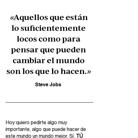
«
Aquellos que están 
lo suficientemente 
locos como para 
pensar que pueden 
cambiar el mundo 
son los que lo hacen.
» 
Steve Jobs  
Hoy quiero pedirte algo muy 
importante, algo que puede hacer de 
este mundo un mundo mejor. Sí, 
TÚ 