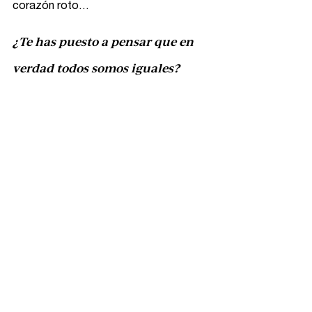
corazón roto… 
¿Te has puesto a pensar que en 
verdad todos somos iguales?