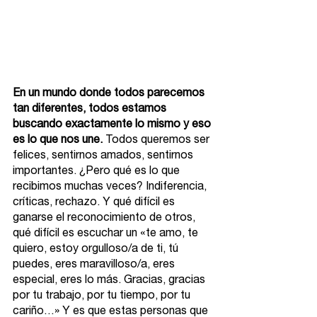
En un mundo donde todos parecemos 
tan diferentes, todos estamos 
buscando exactamente lo mismo y eso 
es lo que nos une.
 Todos queremos ser 
felices, sentirnos amados, sentirnos 
importantes. ¿Pero qué es lo que 
recibimos muchas veces? Indiferencia, 
críticas, rechazo. Y qué difícil es 
ganarse el reconocimiento de otros, 
qué difícil es escuchar un «te amo, te 
quiero, estoy orgulloso/a de ti, tú 
puedes, eres maravilloso/a, eres 
especial, eres lo más. Gracias, gracias 
por tu trabajo, por tu tiempo, por tu 
cariño…» Y es que estas personas que 