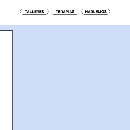
TALLERES
TERAPIAS
HABLEMOS