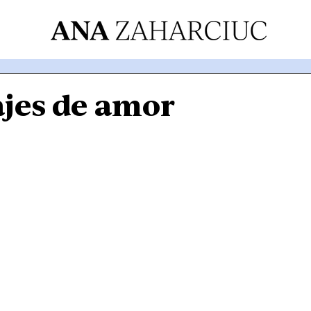
ajes de amor