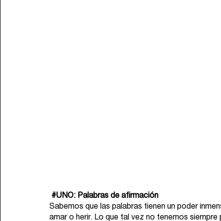
#UNO
: Palabras de afirmación
Sabemos que las palabras tienen un poder inmens
amar o herir. Lo que tal vez no tenemos siempre 