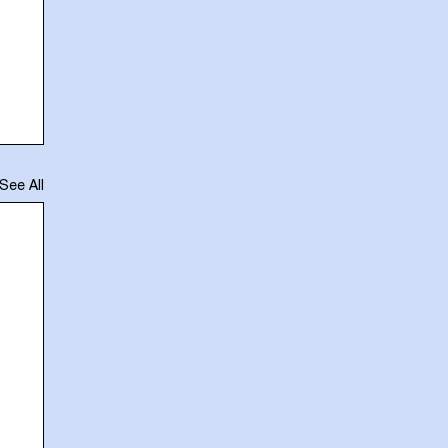
See All