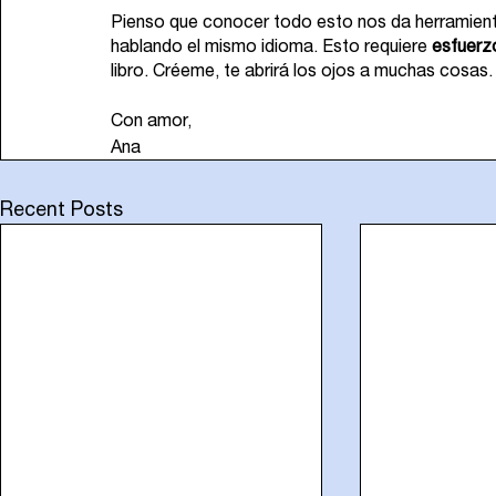
Pienso que conocer todo esto nos da herramienta
hablando el mismo idioma. Esto requiere 
esfuerz
libro. Créeme, te abrirá los ojos a muchas cosas.
Con amor, 
Ana
Recent Posts